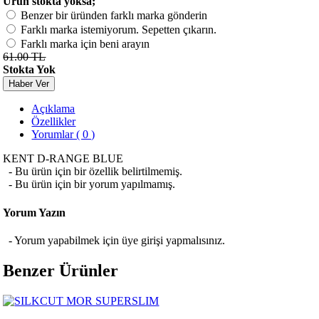
Ürün stokta yoksa;
Benzer bir üründen farklı marka gönderin
Farklı marka istemiyorum. Sepetten çıkarın.
Farklı marka için beni arayın
61.00 TL
Stokta Yok
Haber Ver
Açıklama
Özellikler
Yorumlar ( 0 )
KENT D-RANGE BLUE
- Bu ürün için bir özellik belirtilmemiş.
- Bu ürün için bir yorum yapılmamış.
Yorum Yazın
- Yorum yapabilmek için üye girişi yapmalısınız.
Benzer Ürünler