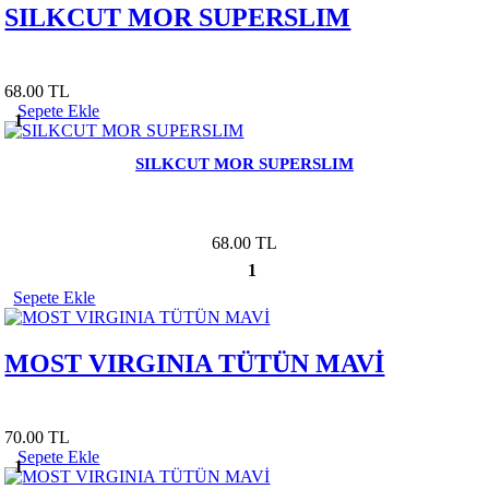
SILKCUT MOR SUPERSLIM
68.00 TL
Sepete Ekle
1
SILKCUT MOR SUPERSLIM
68.00 TL
1
Sepete Ekle
MOST VIRGINIA TÜTÜN MAVİ
70.00 TL
Sepete Ekle
1