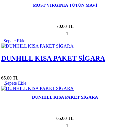
MOST VIRGINIA TÜTÜN MAVİ
70.00 TL
1
Sepete Ekle
DUNHILL KISA PAKET SİGARA
65.00 TL
Sepete Ekle
1
DUNHILL KISA PAKET SİGARA
65.00 TL
1