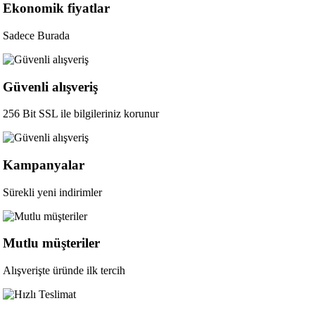
Ekonomik fiyatlar
Sadece Burada
Güvenli alışveriş
256 Bit SSL ile bilgileriniz korunur
Kampanyalar
Sürekli yeni indirimler
Mutlu müşteriler
Alışverişte üründe ilk tercih