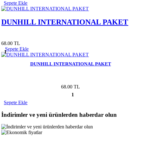
Sepete Ekle
DUNHILL INTERNATIONAL PAKET
68.00 TL
Sepete Ekle
1
DUNHILL INTERNATIONAL PAKET
68.00 TL
1
Sepete Ekle
İndirimler ve yeni ürünlerden haberdar olun