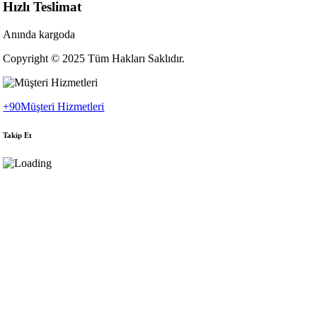
Hızlı Teslimat
Anında kargoda
Copyright © 2025 Tüm Hakları Saklıdır.
+90
Müşteri Hizmetleri
Takip Et