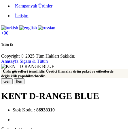
Kampanyalı Ürünler
İletişim
+90
Takip Et
Copyright © 2025 Tüm Hakları Saklıdır.
Anasayfa
Sigara & Tütün
Ürün görselleri temsilidir. Üretici firmalar ürün paket ve etiketlerde
değişiklik yapabilmektedir.
Geri
İleri
KENT D-RANGE BLUE
Stok Kodu
:
86938310