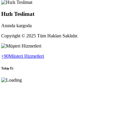
Hızlı Teslimat
Anında kargoda
Copyright © 2025 Tüm Hakları Saklıdır.
+90
Müşteri Hizmetleri
Takip Et