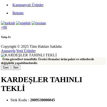
Kampanyalı Ürünler
İletişim
+90
Takip Et
Copyright © 2025 Tüm Hakları Saklıdır.
Anasayfa
Yeni Ürünler
Ürün görselleri temsilidir. Üretici firmalar ürün paket ve etiketlerde
değişiklik yapabilmektedir.
Geri
İleri
KARDEŞLER TAHINLI
TEKLİ
Stok Kodu
:
2009530000045