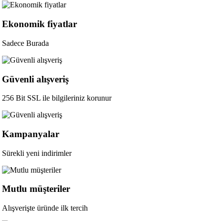
Ekonomik fiyatlar
Sadece Burada
Güvenli alışveriş
256 Bit SSL ile bilgileriniz korunur
Kampanyalar
Sürekli yeni indirimler
Mutlu müşteriler
Alışverişte üründe ilk tercih