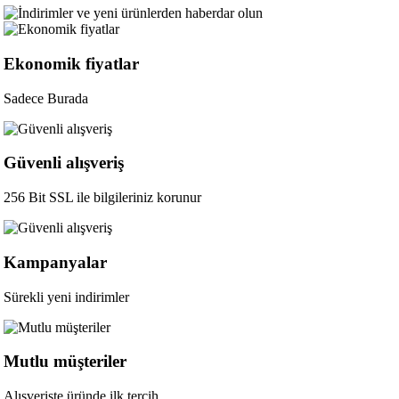
Ekonomik fiyatlar
Sadece Burada
Güvenli alışveriş
256 Bit SSL ile bilgileriniz korunur
Kampanyalar
Sürekli yeni indirimler
Mutlu müşteriler
Alışverişte üründe ilk tercih