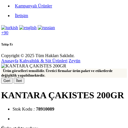
Kampanyalı Ürünler
İletişim
+90
Takip Et
Copyright © 2025 Tüm Hakları Saklıdır.
Anasayfa
Kahvaltılık & Süt Ürünleri
Zeytin
Ürün görselleri temsilidir. Üretici firmalar ürün paket ve etiketlerde
değişiklik yapabilmektedir.
Geri
İleri
KANTARA ÇAKISTES 200GR
Stok Kodu
:
78910089