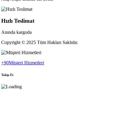
Hızlı Teslimat
Anında kargoda
Copyright © 2025 Tüm Hakları Saklıdır.
+90
Müşteri Hizmetleri
Takip Et