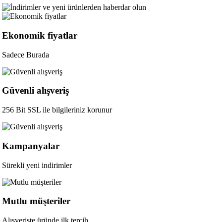
Ekonomik fiyatlar
Sadece Burada
Güvenli alışveriş
256 Bit SSL ile bilgileriniz korunur
Kampanyalar
Sürekli yeni indirimler
Mutlu müşteriler
Alışverişte üründe ilk tercih