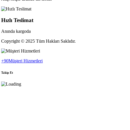
Hızlı Teslimat
Anında kargoda
Copyright © 2025 Tüm Hakları Saklıdır.
+90
Müşteri Hizmetleri
Takip Et