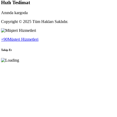
Hızlı Teslimat
Anında kargoda
Copyright © 2025 Tüm Hakları Saklıdır.
+90
Müşteri Hizmetleri
Takip Et