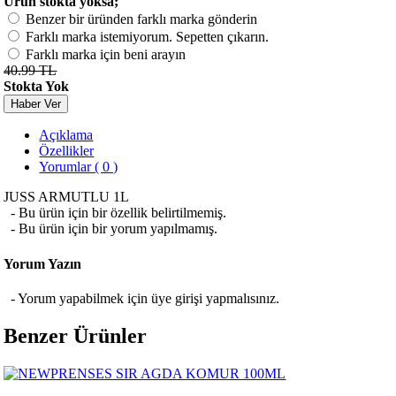
Ürün stokta yoksa;
Benzer bir üründen farklı marka gönderin
Farklı marka istemiyorum. Sepetten çıkarın.
Farklı marka için beni arayın
40.99 TL
Stokta Yok
Haber Ver
Açıklama
Özellikler
Yorumlar ( 0 )
JUSS ARMUTLU 1L
- Bu ürün için bir özellik belirtilmemiş.
- Bu ürün için bir yorum yapılmamış.
Yorum Yazın
- Yorum yapabilmek için üye girişi yapmalısınız.
Benzer Ürünler