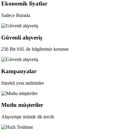
Ekonomik fiyatlar
Sadece Burada
Güvenli alışveriş
256 Bit SSL ile bilgileriniz korunur
Kampanyalar
Sürekli yeni indirimler
Mutlu müşteriler
Alışverişte üründe ilk tercih