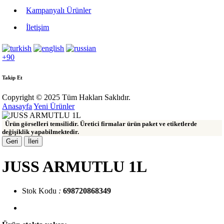
Kampanyalı Ürünler
İletişim
+90
Takip Et
Copyright © 2025 Tüm Hakları Saklıdır.
Anasayfa
Yeni Ürünler
Ürün görselleri temsilidir. Üretici firmalar ürün paket ve etiketlerde
değişiklik yapabilmektedir.
Geri
İleri
JUSS ARMUTLU 1L
Stok Kodu
:
698720868349