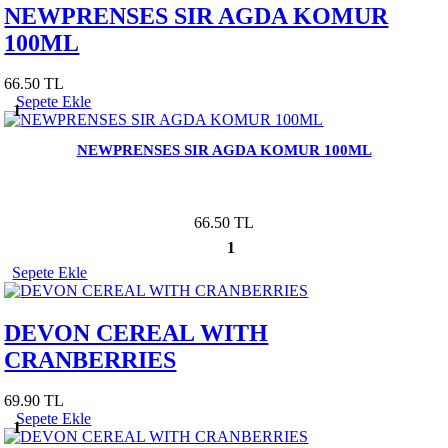
NEWPRENSES SIR AGDA KOMUR
100ML
66.50 TL
Sepete Ekle
1
NEWPRENSES SIR AGDA KOMUR 100ML
66.50 TL
1
Sepete Ekle
DEVON CEREAL WITH
CRANBERRIES
69.90 TL
Sepete Ekle
1