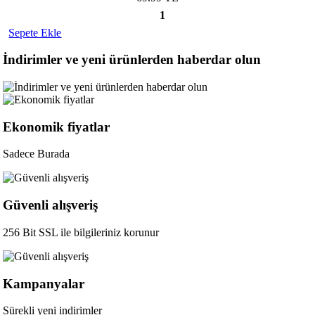
1
Sepete Ekle
İndirimler ve yeni ürünlerden haberdar olun
Ekonomik fiyatlar
Sadece Burada
Güvenli alışveriş
256 Bit SSL ile bilgileriniz korunur
Kampanyalar
Sürekli yeni indirimler