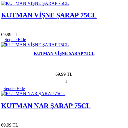
KUTMAN VİŞNE ŞARAP 75CL
69.99 TL
Sepete Ekle
1
KUTMAN VİŞNE ŞARAP 75CL
69.99 TL
1
Sepete Ekle
KUTMAN NAR ŞARAP 75CL
69.99 TL