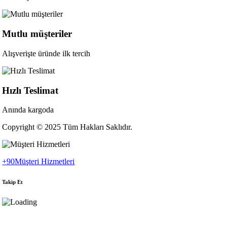
Mutlu müşteriler
Alışverişte üründe ilk tercih
Hızlı Teslimat
Anında kargoda
Copyright © 2025 Tüm Hakları Saklıdır.
+90
Müşteri Hizmetleri
Takip Et