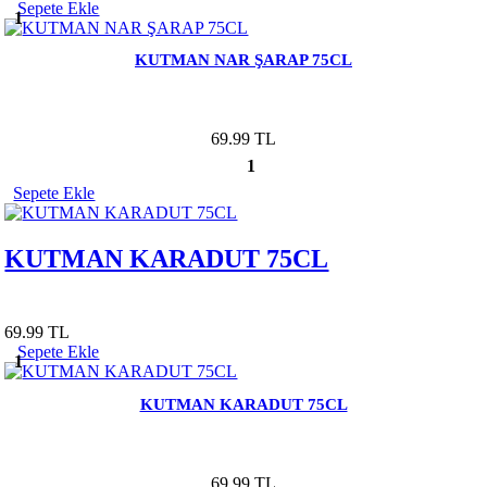
Sepete Ekle
1
KUTMAN NAR ŞARAP 75CL
69.99 TL
1
Sepete Ekle
KUTMAN KARADUT 75CL
69.99 TL
Sepete Ekle
1
KUTMAN KARADUT 75CL
69.99 TL