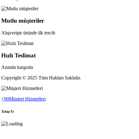
Mutlu müşteriler
Alışverişte üründe ilk tercih
Hızlı Teslimat
Anında kargoda
Copyright © 2025 Tüm Hakları Saklıdır.
+90
Müşteri Hizmetleri
Takip Et