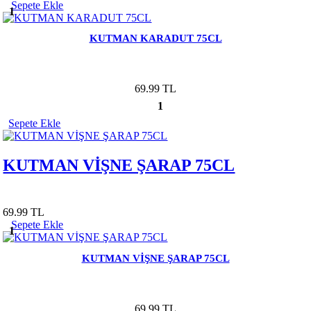
Sepete Ekle
1
KUTMAN KARADUT 75CL
69.99 TL
1
Sepete Ekle
KUTMAN VİŞNE ŞARAP 75CL
69.99 TL
Sepete Ekle
1
KUTMAN VİŞNE ŞARAP 75CL
69.99 TL