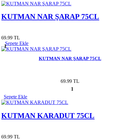
KUTMAN NAR ŞARAP 75CL
69.99 TL
Sepete Ekle
1
KUTMAN NAR ŞARAP 75CL
69.99 TL
1
Sepete Ekle
KUTMAN KARADUT 75CL
69.99 TL