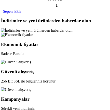
1
Sepete Ekle
İndirimler ve yeni ürünlerden haberdar olun
Ekonomik fiyatlar
Sadece Burada
Güvenli alışveriş
256 Bit SSL ile bilgileriniz korunur
Kampanyalar
Sürekli yeni indirimler