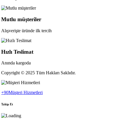
Mutlu müşteriler
Alışverişte üründe ilk tercih
Hızlı Teslimat
Anında kargoda
Copyright © 2025 Tüm Hakları Saklıdır.
+90
Müşteri Hizmetleri
Takip Et