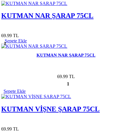
KUTMAN NAR ŞARAP 75CL
69.99 TL
Sepete Ekle
1
KUTMAN NAR ŞARAP 75CL
69.99 TL
1
Sepete Ekle
KUTMAN VİŞNE ŞARAP 75CL
69.99 TL