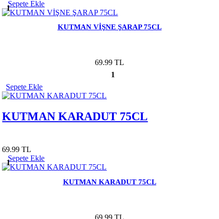
Sepete Ekle
1
KUTMAN VİŞNE ŞARAP 75CL
69.99 TL
1
Sepete Ekle
KUTMAN KARADUT 75CL
69.99 TL
Sepete Ekle
1
KUTMAN KARADUT 75CL
69.99 TL