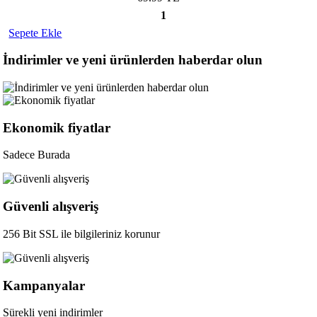
1
Sepete Ekle
İndirimler ve yeni ürünlerden haberdar olun
Ekonomik fiyatlar
Sadece Burada
Güvenli alışveriş
256 Bit SSL ile bilgileriniz korunur
Kampanyalar
Sürekli yeni indirimler