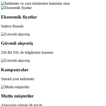
Ekonomik fiyatlar
Sadece Burada
Güvenli alışveriş
256 Bit SSL ile bilgileriniz korunur
Kampanyalar
Sürekli yeni indirimler
Mutlu müşteriler
Alışverişte üründe ilk tercih