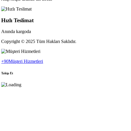
Hızlı Teslimat
Anında kargoda
Copyright © 2025 Tüm Hakları Saklıdır.
+90
Müşteri Hizmetleri
Takip Et