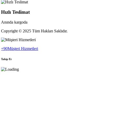
Hızlı Teslimat
Anında kargoda
Copyright © 2025 Tüm Hakları Saklıdır.
+90
Müşteri Hizmetleri
Takip Et