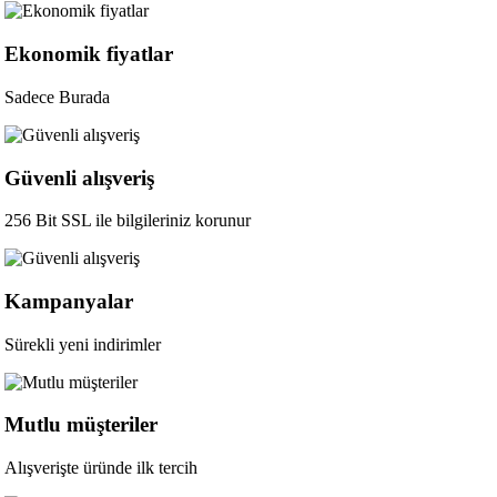
Ekonomik fiyatlar
Sadece Burada
Güvenli alışveriş
256 Bit SSL ile bilgileriniz korunur
Kampanyalar
Sürekli yeni indirimler
Mutlu müşteriler
Alışverişte üründe ilk tercih