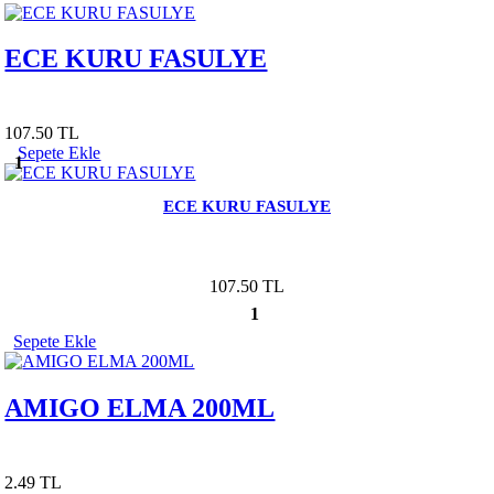
ECE KURU FASULYE
107.50 TL
Sepete Ekle
1
ECE KURU FASULYE
107.50 TL
1
Sepete Ekle
AMIGO ELMA 200ML
2.49 TL