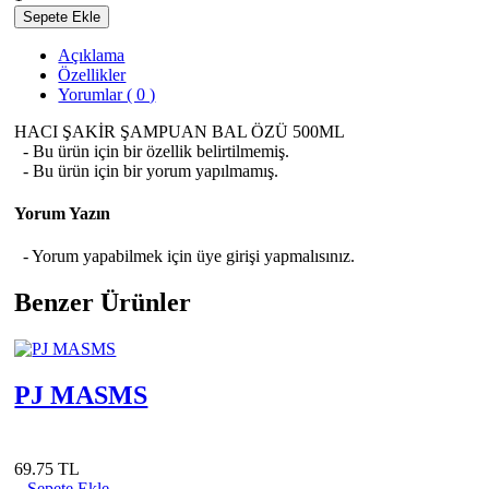
Sepete Ekle
Açıklama
Özellikler
Yorumlar ( 0 )
HACI ŞAKİR ŞAMPUAN BAL ÖZÜ 500ML
- Bu ürün için bir özellik belirtilmemiş.
- Bu ürün için bir yorum yapılmamış.
Yorum Yazın
- Yorum yapabilmek için üye girişi yapmalısınız.
Benzer Ürünler
PJ MASMS
69.75 TL
Sepete Ekle