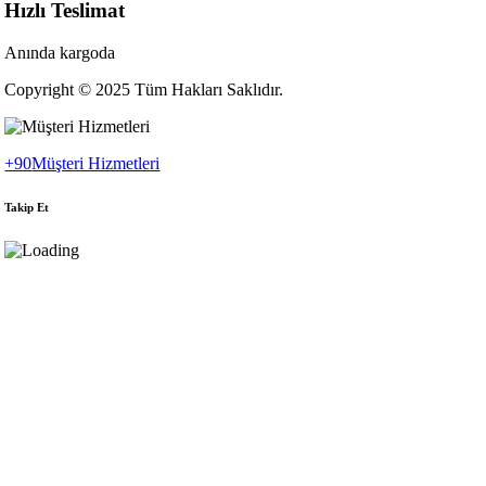
Hızlı Teslimat
Anında kargoda
Copyright © 2025 Tüm Hakları Saklıdır.
+90
Müşteri Hizmetleri
Takip Et