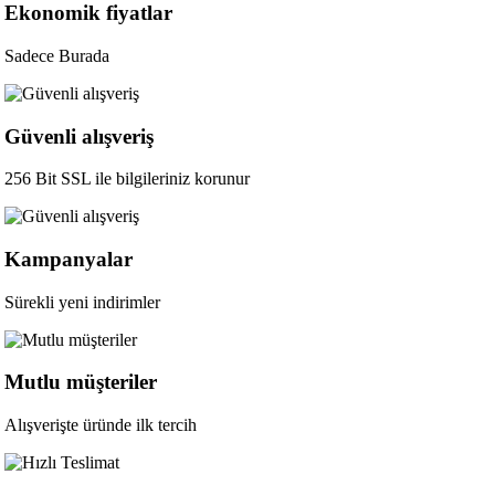
Ekonomik fiyatlar
Sadece Burada
Güvenli alışveriş
256 Bit SSL ile bilgileriniz korunur
Kampanyalar
Sürekli yeni indirimler
Mutlu müşteriler
Alışverişte üründe ilk tercih