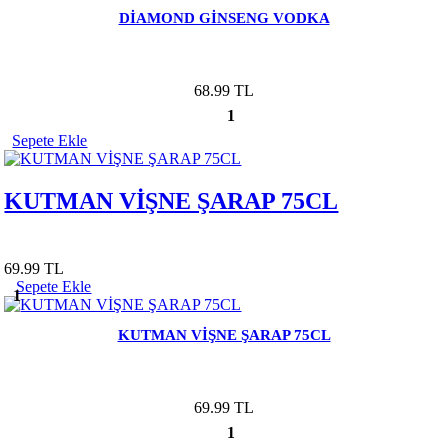
DİAMOND GİNSENG VODKA
68.99 TL
1
Sepete Ekle
KUTMAN VİŞNE ŞARAP 75CL
69.99 TL
Sepete Ekle
1
KUTMAN VİŞNE ŞARAP 75CL
69.99 TL
1