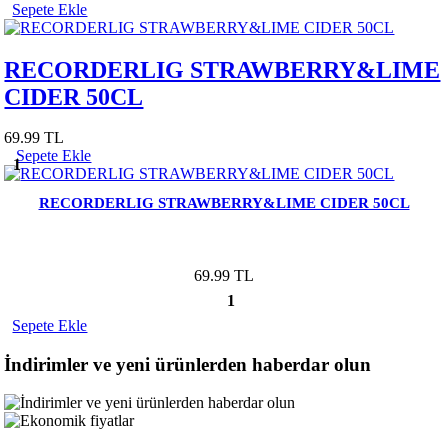
Sepete Ekle
RECORDERLIG STRAWBERRY&LIME
CIDER 50CL
69.99 TL
Sepete Ekle
1
RECORDERLIG STRAWBERRY&LIME CIDER 50CL
69.99 TL
1
Sepete Ekle
İndirimler ve yeni ürünlerden haberdar olun