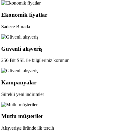
Ekonomik fiyatlar
Sadece Burada
Güvenli alışveriş
256 Bit SSL ile bilgileriniz korunur
Kampanyalar
Sürekli yeni indirimler
Mutlu müşteriler
Alışverişte üründe ilk tercih