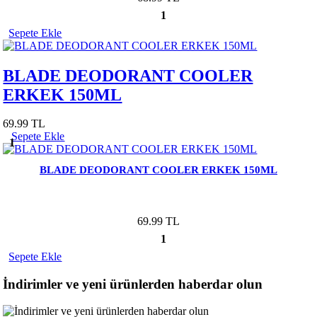
1
Sepete Ekle
BLADE DEODORANT COOLER
ERKEK 150ML
69.99 TL
Sepete Ekle
1
BLADE DEODORANT COOLER ERKEK 150ML
69.99 TL
1
Sepete Ekle
İndirimler ve yeni ürünlerden haberdar olun