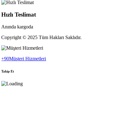
Hızlı Teslimat
Anında kargoda
Copyright © 2025 Tüm Hakları Saklıdır.
+90
Müşteri Hizmetleri
Takip Et