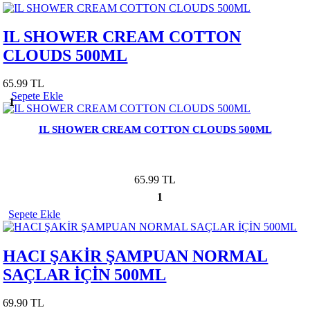
IL SHOWER CREAM COTTON
CLOUDS 500ML
65.99 TL
Sepete Ekle
1
IL SHOWER CREAM COTTON CLOUDS 500ML
65.99 TL
1
Sepete Ekle
HACI ŞAKİR ŞAMPUAN NORMAL
SAÇLAR İÇİN 500ML
69.90 TL