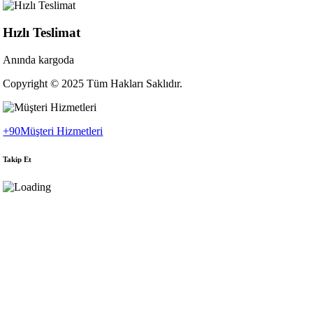
Hızlı Teslimat
Anında kargoda
Copyright © 2025 Tüm Hakları Saklıdır.
+90
Müşteri Hizmetleri
Takip Et