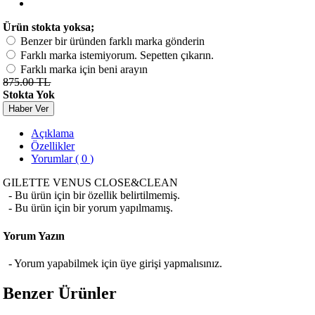
Ürün stokta yoksa;
Benzer bir üründen farklı marka gönderin
Farklı marka istemiyorum. Sepetten çıkarın.
Farklı marka için beni arayın
875.00 TL
Stokta Yok
Haber Ver
Açıklama
Özellikler
Yorumlar ( 0 )
GILETTE VENUS CLOSE&CLEAN
- Bu ürün için bir özellik belirtilmemiş.
- Bu ürün için bir yorum yapılmamış.
Yorum Yazın
- Yorum yapabilmek için üye girişi yapmalısınız.
Benzer Ürünler