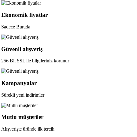
Ekonomik fiyatlar
Sadece Burada
Güvenli alışveriş
256 Bit SSL ile bilgileriniz korunur
Kampanyalar
Sürekli yeni indirimler
Mutlu müşteriler
Alışverişte üründe ilk tercih