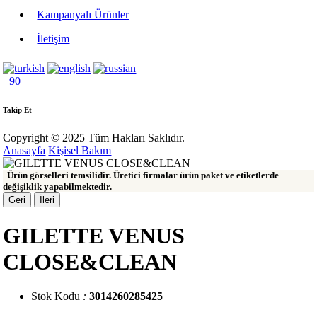
Kampanyalı Ürünler
İletişim
+90
Takip Et
Copyright © 2025 Tüm Hakları Saklıdır.
Anasayfa
Kişisel Bakım
Ürün görselleri temsilidir. Üretici firmalar ürün paket ve etiketlerde
değişiklik yapabilmektedir.
Geri
İleri
GILETTE VENUS
CLOSE&CLEAN
Stok Kodu
:
3014260285425