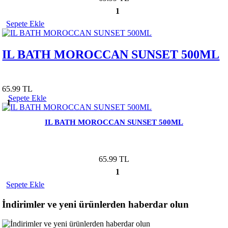
1
Sepete Ekle
IL BATH MOROCCAN SUNSET 500ML
65.99 TL
Sepete Ekle
1
IL BATH MOROCCAN SUNSET 500ML
65.99 TL
1
Sepete Ekle
İndirimler ve yeni ürünlerden haberdar olun