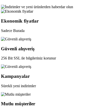
Ekonomik fiyatlar
Sadece Burada
Güvenli alışveriş
256 Bit SSL ile bilgileriniz korunur
Kampanyalar
Sürekli yeni indirimler
Mutlu müşteriler