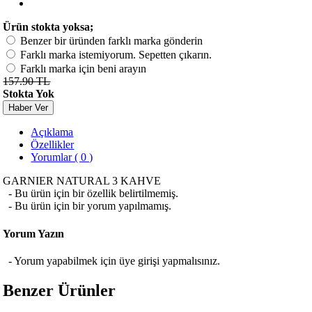
Ürün stokta yoksa;
Benzer bir üründen farklı marka gönderin
Farklı marka istemiyorum. Sepetten çıkarın.
Farklı marka için beni arayın
157.90 TL
Stokta Yok
Haber Ver
Açıklama
Özellikler
Yorumlar ( 0 )
GARNIER NATURAL 3 KAHVE
- Bu ürün için bir özellik belirtilmemiş.
- Bu ürün için bir yorum yapılmamış.
Yorum Yazın
- Yorum yapabilmek için üye girişi yapmalısınız.
Benzer Ürünler