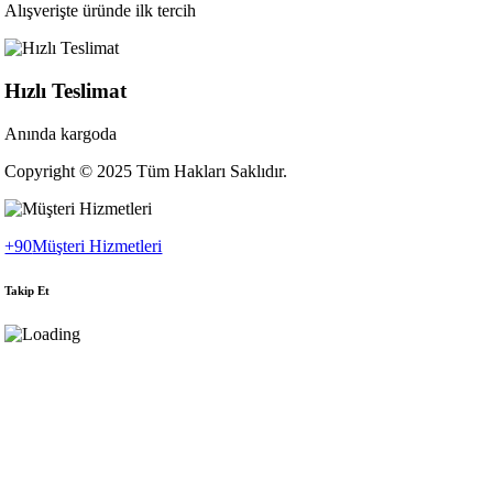
Alışverişte üründe ilk tercih
Hızlı Teslimat
Anında kargoda
Copyright © 2025 Tüm Hakları Saklıdır.
+90
Müşteri Hizmetleri
Takip Et