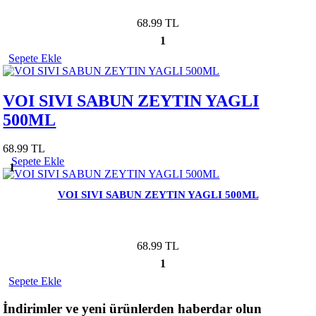
68.99 TL
1
Sepete Ekle
VOI SIVI SABUN ZEYTIN YAGLI
500ML
68.99 TL
Sepete Ekle
1
VOI SIVI SABUN ZEYTIN YAGLI 500ML
68.99 TL
1
Sepete Ekle
İndirimler ve yeni ürünlerden haberdar olun