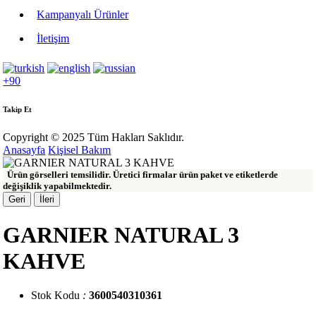
Kampanyalı Ürünler
İletişim
+90
Takip Et
Copyright © 2025 Tüm Hakları Saklıdır.
Anasayfa
Kişisel Bakım
Ürün görselleri temsilidir. Üretici firmalar ürün paket ve etiketlerde
değişiklik yapabilmektedir.
Geri
İleri
GARNIER NATURAL 3
KAHVE
Stok Kodu
:
3600540310361