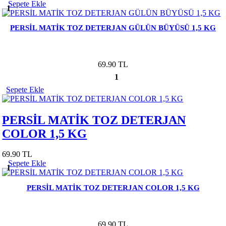
Sepete Ekle
1
PERSİL MATİK TOZ DETERJAN GÜLÜN BÜYÜSÜ 1,5 KG
69.90 TL
1
Sepete Ekle
PERSİL MATİK TOZ DETERJAN
COLOR 1,5 KG
69.90 TL
Sepete Ekle
1
PERSİL MATİK TOZ DETERJAN COLOR 1,5 KG
69.90 TL