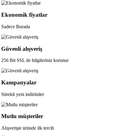
Ekonomik fiyatlar
Sadece Burada
Güvenli alışveriş
256 Bit SSL ile bilgileriniz korunur
Kampanyalar
Sürekli yeni indirimler
Mutlu müşteriler
Alışverişte üründe ilk tercih