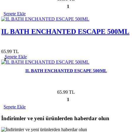
1
Sepete Ekle
IL BATH ENCHANTED ESCAPE 500ML
65.99 TL
Sepete Ekle
1
IL BATH ENCHANTED ESCAPE 500ML
65.99 TL
1
Sepete Ekle
İndirimler ve yeni ürünlerden haberdar olun