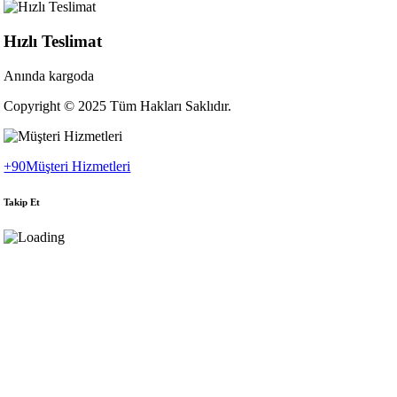
Hızlı Teslimat
Anında kargoda
Copyright © 2025 Tüm Hakları Saklıdır.
+90
Müşteri Hizmetleri
Takip Et