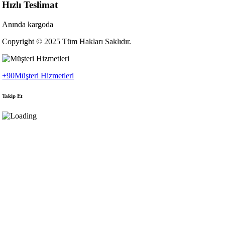
Hızlı Teslimat
Anında kargoda
Copyright © 2025 Tüm Hakları Saklıdır.
+90
Müşteri Hizmetleri
Takip Et