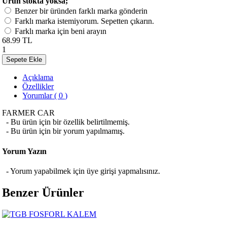
Ürün stokta yoksa;
Benzer bir üründen farklı marka gönderin
Farklı marka istemiyorum. Sepetten çıkarın.
Farklı marka için beni arayın
68.99 TL
1
Sepete Ekle
Açıklama
Özellikler
Yorumlar ( 0 )
FARMER CAR
- Bu ürün için bir özellik belirtilmemiş.
- Bu ürün için bir yorum yapılmamış.
Yorum Yazın
- Yorum yapabilmek için üye girişi yapmalısınız.
Benzer Ürünler