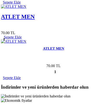
Sepete Ekle
ATLET MEN
70.00 TL
Sepete Ekle
1
ATLET MEN
70.00 TL
1
Sepete Ekle
İndirimler ve yeni ürünlerden haberdar olun