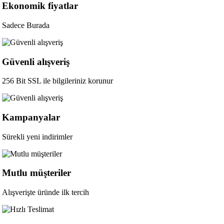
Ekonomik fiyatlar
Sadece Burada
Güvenli alışveriş
256 Bit SSL ile bilgileriniz korunur
Kampanyalar
Sürekli yeni indirimler
Mutlu müşteriler
Alışverişte üründe ilk tercih