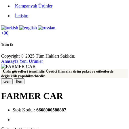
Kampanyalı Ürünler
İletişim
+90
Takip Et
Copyright © 2025 Tüm Hakları Saklıdır.
Anasayfa
Yeni Ürünler
Ürün görselleri temsilidir. Üretici firmalar ürün paket ve etiketlerde
değişiklik yapabilmektedir.
Geri
İleri
FARMER CAR
Stok Kodu
:
6668000588887