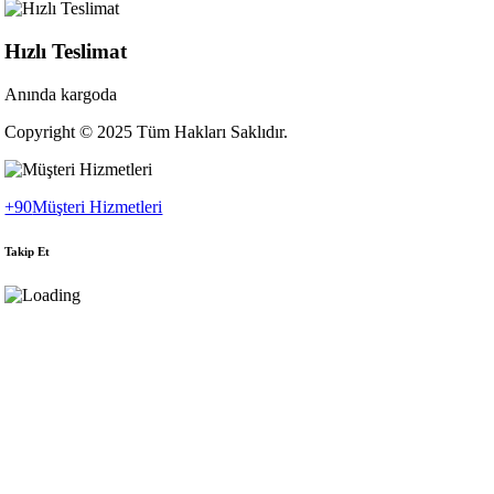
Hızlı Teslimat
Anında kargoda
Copyright © 2025 Tüm Hakları Saklıdır.
+90
Müşteri Hizmetleri
Takip Et