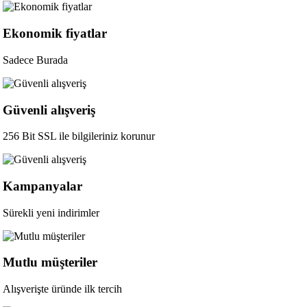
Ekonomik fiyatlar
Sadece Burada
Güvenli alışveriş
256 Bit SSL ile bilgileriniz korunur
Kampanyalar
Sürekli yeni indirimler
Mutlu müşteriler
Alışverişte üründe ilk tercih