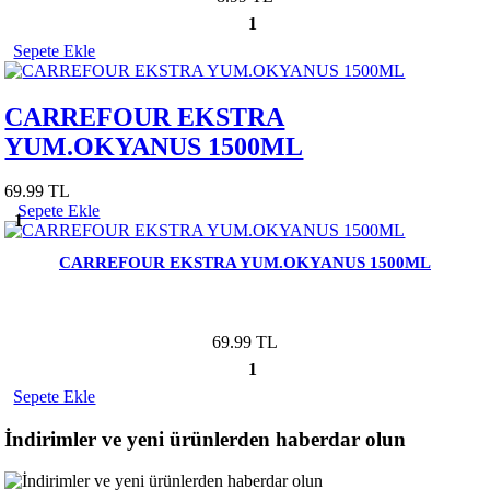
1
Sepete Ekle
CARREFOUR EKSTRA
YUM.OKYANUS 1500ML
69.99 TL
Sepete Ekle
1
CARREFOUR EKSTRA YUM.OKYANUS 1500ML
69.99 TL
1
Sepete Ekle
İndirimler ve yeni ürünlerden haberdar olun