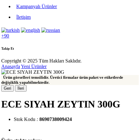
Kampanyalı Ürünler
İletişim
+90
Takip Et
Copyright © 2025 Tüm Hakları Saklıdır.
Anasayfa
Yeni Ürünler
Ürün görselleri temsilidir. Üretici firmalar ürün paket ve etiketlerde
değişiklik yapabilmektedir.
Geri
İleri
ECE SIYAH ZEYTIN 300G
Stok Kodu
:
8690738009424