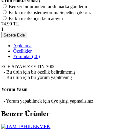
Ürün stokta yoksa;
Benzer bir üründen farklı marka gönderin
Farklı marka istemiyorum. Sepetten çıkarın.
Farklı marka için beni arayın
74.99 TL
1
Sepete Ekle
Açıklama
Özellikler
Yorumlar ( 0 )
ECE SIYAH ZEYTIN 300G
- Bu ürün için bir özellik belirtilmemiş.
- Bu ürün için bir yorum yapılmamış.
Yorum Yazın
- Yorum yapabilmek için üye girişi yapmalısınız.
Benzer Ürünler