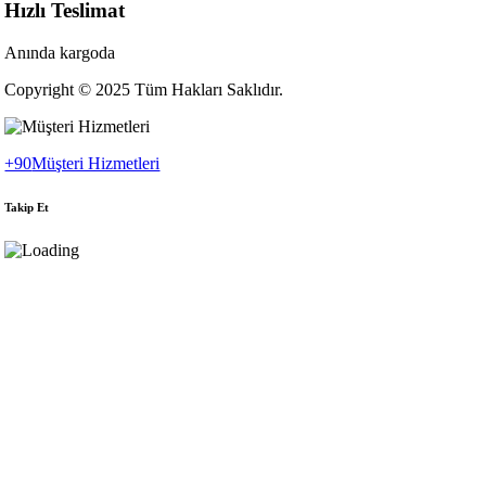
Hızlı Teslimat
Anında kargoda
Copyright © 2025 Tüm Hakları Saklıdır.
+90
Müşteri Hizmetleri
Takip Et