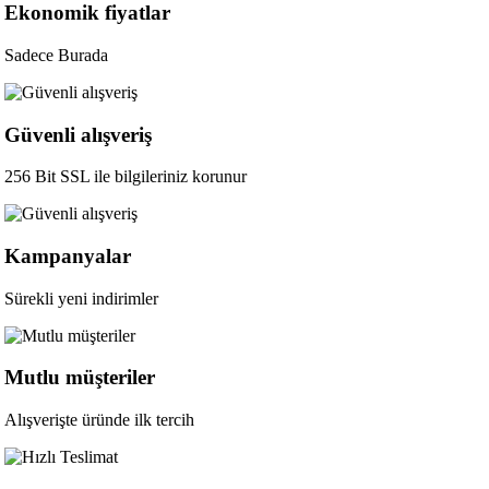
Ekonomik fiyatlar
Sadece Burada
Güvenli alışveriş
256 Bit SSL ile bilgileriniz korunur
Kampanyalar
Sürekli yeni indirimler
Mutlu müşteriler
Alışverişte üründe ilk tercih