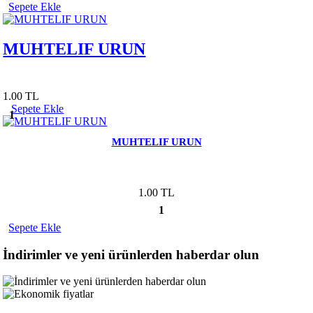
Sepete Ekle
MUHTELIF URUN
1.00 TL
Sepete Ekle
1
MUHTELIF URUN
1.00 TL
1
Sepete Ekle
İndirimler ve yeni ürünlerden haberdar olun