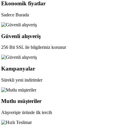
Ekonomik fiyatlar
Sadece Burada
Güvenli alışveriş
256 Bit SSL ile bilgileriniz korunur
Kampanyalar
Sürekli yeni indirimler
Mutlu müşteriler
Alışverişte üründe ilk tercih