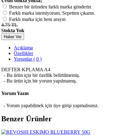
Ürün stokta yoksa;
Benzer bir üründen farklı marka gönderin
Farklı marka istemiyorum. Sepetten çıkarın.
Farklı marka için beni arayın
4.75 TL
Stokta Yok
Haber Ver
Açıklama
Özellikler
Yorumlar ( 0 )
DEFTER KPLAMA A4
- Bu ürün için bir özellik belirtilmemiş.
- Bu ürün için bir yorum yapılmamış.
Yorum Yazın
- Yorum yapabilmek için üye girişi yapmalısınız.
Benzer Ürünler