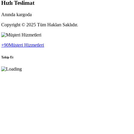
Hızlı Teslimat
Anında kargoda
Copyright © 2025 Tüm Hakları Saklıdır.
+90
Müşteri Hizmetleri
Takip Et