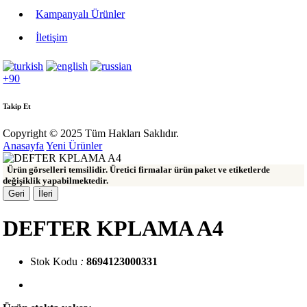
Kampanyalı Ürünler
İletişim
+90
Takip Et
Copyright © 2025 Tüm Hakları Saklıdır.
Anasayfa
Yeni Ürünler
Ürün görselleri temsilidir. Üretici firmalar ürün paket ve etiketlerde
değişiklik yapabilmektedir.
Geri
İleri
DEFTER KPLAMA A4
Stok Kodu
:
8694123000331