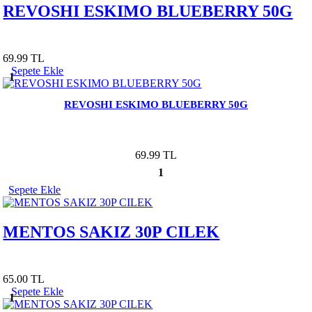
REVOSHI ESKIMO BLUEBERRY 50G
69.99 TL
Sepete Ekle
1
REVOSHI ESKIMO BLUEBERRY 50G
69.99 TL
1
Sepete Ekle
MENTOS SAKIZ 30P CILEK
65.00 TL
Sepete Ekle
1