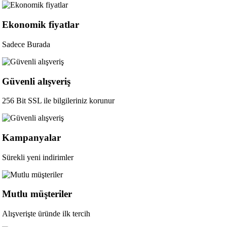
Ekonomik fiyatlar
Sadece Burada
Güvenli alışveriş
256 Bit SSL ile bilgileriniz korunur
Kampanyalar
Sürekli yeni indirimler
Mutlu müşteriler
Alışverişte üründe ilk tercih