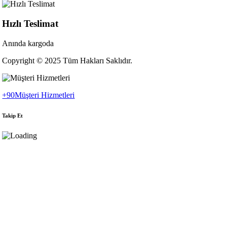
Hızlı Teslimat
Anında kargoda
Copyright © 2025 Tüm Hakları Saklıdır.
+90
Müşteri Hizmetleri
Takip Et