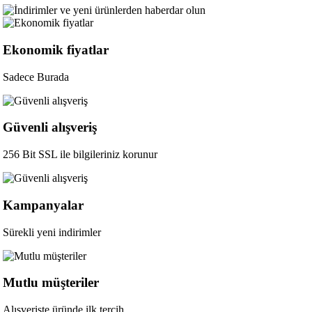
Ekonomik fiyatlar
Sadece Burada
Güvenli alışveriş
256 Bit SSL ile bilgileriniz korunur
Kampanyalar
Sürekli yeni indirimler
Mutlu müşteriler
Alışverişte üründe ilk tercih