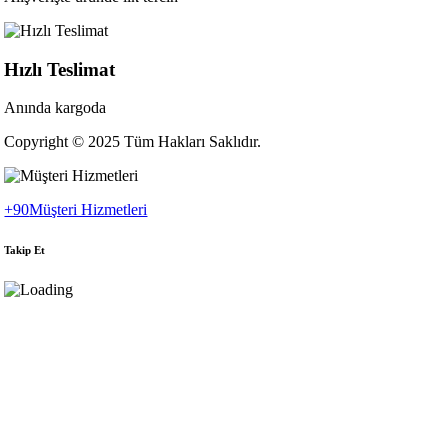
Hızlı Teslimat
Anında kargoda
Copyright © 2025 Tüm Hakları Saklıdır.
+90
Müşteri Hizmetleri
Takip Et