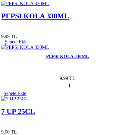
PEPSI KOLA 330ML
9.99 TL
Sepete Ekle
1
PEPSI KOLA 330ML
9.99 TL
1
Sepete Ekle
7 UP 25CL
9.00 TL