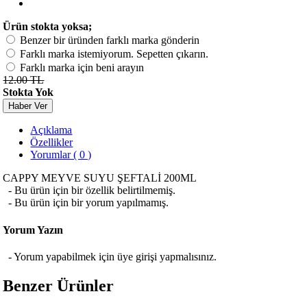
Ürün stokta yoksa;
Benzer bir üründen farklı marka gönderin
Farklı marka istemiyorum. Sepetten çıkarın.
Farklı marka için beni arayın
12.00 TL
Stokta Yok
Haber Ver
Açıklama
Özellikler
Yorumlar ( 0 )
CAPPY MEYVE SUYU ŞEFTALİ 200ML
- Bu ürün için bir özellik belirtilmemiş.
- Bu ürün için bir yorum yapılmamış.
Yorum Yazın
- Yorum yapabilmek için üye girişi yapmalısınız.
Benzer Ürünler