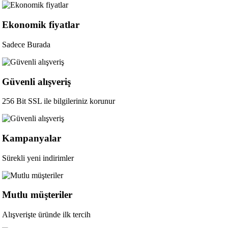
Ekonomik fiyatlar
Sadece Burada
Güvenli alışveriş
256 Bit SSL ile bilgileriniz korunur
Kampanyalar
Sürekli yeni indirimler
Mutlu müşteriler
Alışverişte üründe ilk tercih