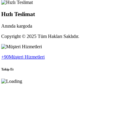
Hızlı Teslimat
Anında kargoda
Copyright © 2025 Tüm Hakları Saklıdır.
+90
Müşteri Hizmetleri
Takip Et