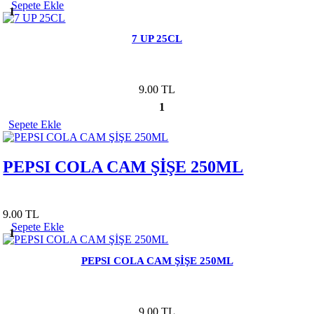
Sepete Ekle
1
7 UP 25CL
9.00 TL
1
Sepete Ekle
PEPSI COLA CAM ŞİŞE 250ML
9.00 TL
Sepete Ekle
1
PEPSI COLA CAM ŞİŞE 250ML
9.00 TL