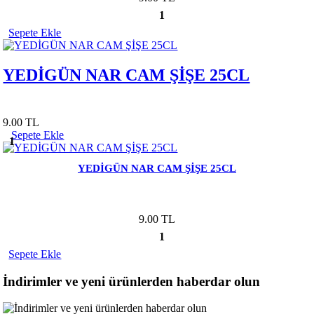
1
Sepete Ekle
YEDİGÜN NAR CAM ŞİŞE 25CL
9.00 TL
Sepete Ekle
1
YEDİGÜN NAR CAM ŞİŞE 25CL
9.00 TL
1
Sepete Ekle
İndirimler ve yeni ürünlerden haberdar olun