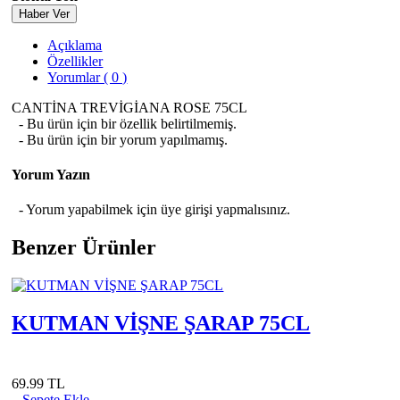
Haber Ver
Açıklama
Özellikler
Yorumlar ( 0 )
CANTİNA TREVİGİANA ROSE 75CL
- Bu ürün için bir özellik belirtilmemiş.
- Bu ürün için bir yorum yapılmamış.
Yorum Yazın
- Yorum yapabilmek için üye girişi yapmalısınız.
Benzer Ürünler
KUTMAN VİŞNE ŞARAP 75CL
69.99 TL
Sepete Ekle