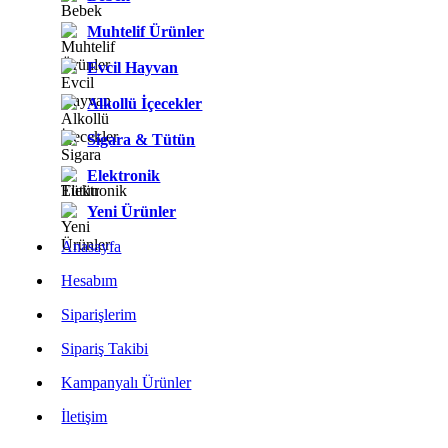
Muhtelif Ürünler
Evcil Hayvan
Alkollü İçecekler
Sigara & Tütün
Elektronik
Yeni Ürünler
Anasayfa
Hesabım
Siparişlerim
Sipariş Takibi
Kampanyalı Ürünler
İletişim