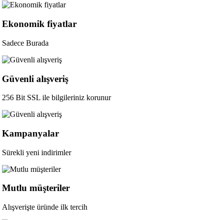
Ekonomik fiyatlar
Sadece Burada
Güvenli alışveriş
256 Bit SSL ile bilgileriniz korunur
Kampanyalar
Sürekli yeni indirimler
Mutlu müşteriler
Alışverişte üründe ilk tercih