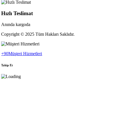
Hızlı Teslimat
Anında kargoda
Copyright © 2025 Tüm Hakları Saklıdır.
+90
Müşteri Hizmetleri
Takip Et