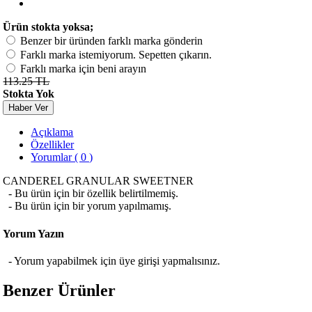
Ürün stokta yoksa;
Benzer bir üründen farklı marka gönderin
Farklı marka istemiyorum. Sepetten çıkarın.
Farklı marka için beni arayın
113.25 TL
Stokta Yok
Haber Ver
Açıklama
Özellikler
Yorumlar ( 0 )
CANDEREL GRANULAR SWEETNER
- Bu ürün için bir özellik belirtilmemiş.
- Bu ürün için bir yorum yapılmamış.
Yorum Yazın
- Yorum yapabilmek için üye girişi yapmalısınız.
Benzer Ürünler