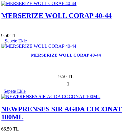
MERSERIZE WOLL CORAP 40-44
9.50 TL
Sepete Ekle
1
MERSERIZE WOLL CORAP 40-44
9.50 TL
1
Sepete Ekle
NEWPRENSES SIR AGDA COCONAT
100ML
66.50 TL