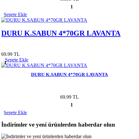
1
Sepete Ekle
DURU K.SABUN 4*70GR LAVANTA
69.99 TL
Sepete Ekle
1
DURU K.SABUN 4*70GR LAVANTA
69.99 TL
1
Sepete Ekle
İndirimler ve yeni ürünlerden haberdar olun