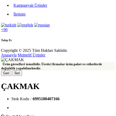
Kampanyalı Ürünler
İletişim
+90
Takip Et
Copyright © 2025 Tüm Hakları Saklıdır.
Anasayfa
Muhtelif Ürünler
Ürün görselleri temsilidir. Üretici firmalar ürün paket ve etiketlerde
değişiklik yapabilmektedir.
Geri
İleri
ÇAKMAK
Stok Kodu
:
6995180407166