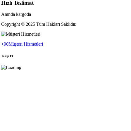
Hızlı Teslimat
Anında kargoda
Copyright © 2025 Tüm Hakları Saklıdır.
+90
Müşteri Hizmetleri
Takip Et