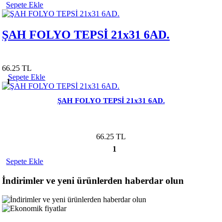
Sepete Ekle
ŞAH FOLYO TEPSİ 21x31 6AD.
66.25 TL
Sepete Ekle
1
ŞAH FOLYO TEPSİ 21x31 6AD.
66.25 TL
1
Sepete Ekle
İndirimler ve yeni ürünlerden haberdar olun