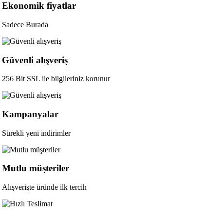
Ekonomik fiyatlar
Sadece Burada
Güvenli alışveriş
256 Bit SSL ile bilgileriniz korunur
Kampanyalar
Sürekli yeni indirimler
Mutlu müşteriler
Alışverişte üründe ilk tercih