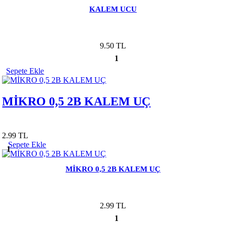
KALEM UCU
9.50 TL
1
Sepete Ekle
MİKRO 0,5 2B KALEM UÇ
2.99 TL
Sepete Ekle
1
MİKRO 0,5 2B KALEM UÇ
2.99 TL
1