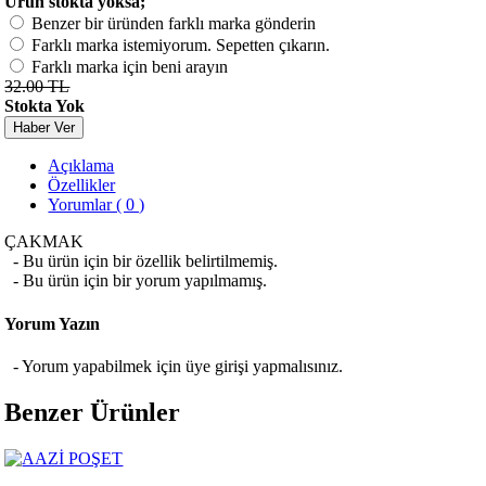
Ürün stokta yoksa;
Benzer bir üründen farklı marka gönderin
Farklı marka istemiyorum. Sepetten çıkarın.
Farklı marka için beni arayın
32.00 TL
Stokta Yok
Haber Ver
Açıklama
Özellikler
Yorumlar ( 0 )
ÇAKMAK
- Bu ürün için bir özellik belirtilmemiş.
- Bu ürün için bir yorum yapılmamış.
Yorum Yazın
- Yorum yapabilmek için üye girişi yapmalısınız.
Benzer Ürünler