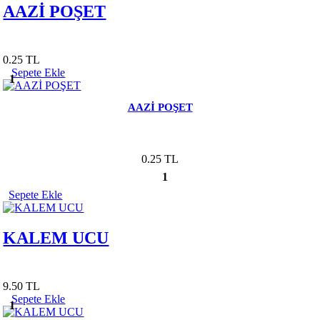
AAZİ POŞET
0.25 TL
Sepete Ekle
1
AAZİ POŞET
0.25 TL
1
Sepete Ekle
KALEM UCU
9.50 TL
Sepete Ekle
1