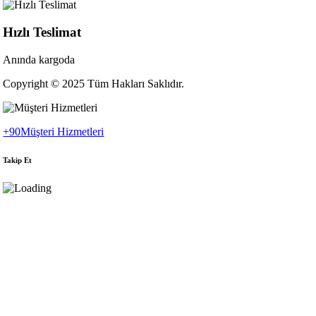
Hızlı Teslimat
Anında kargoda
Copyright © 2025 Tüm Hakları Saklıdır.
+90
Müşteri Hizmetleri
Takip Et