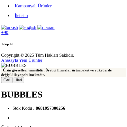
Kampanyalı Ürünler
İletişim
+90
Takip Et
Copyright © 2025 Tüm Hakları Saklıdır.
Anasayfa
Yeni Ürünler
Ürün görselleri temsilidir. Üretici firmalar ürün paket ve etiketlerde
değişiklik yapabilmektedir.
Geri
İleri
BUBBLES
Stok Kodu
:
8681957300256