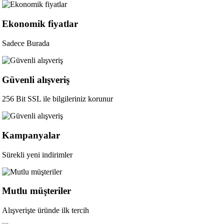
Ekonomik fiyatlar
Sadece Burada
Güvenli alışveriş
256 Bit SSL ile bilgileriniz korunur
Kampanyalar
Sürekli yeni indirimler
Mutlu müşteriler
Alışverişte üründe ilk tercih