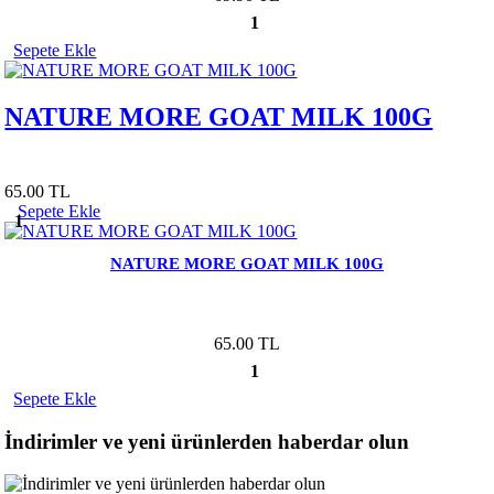
1
Sepete Ekle
NATURE MORE GOAT MILK 100G
65.00 TL
Sepete Ekle
1
NATURE MORE GOAT MILK 100G
65.00 TL
1
Sepete Ekle
İndirimler ve yeni ürünlerden haberdar olun