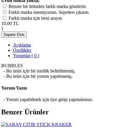
Ürün stokta yoksa;
Benzer bir üründen farklı marka gönderin
Farklı marka istemiyorum. Sepetten çıkarın.
Farklı marka için beni arayın
10.00 TL
1
Sepete Ekle
Açıklama
Özellikler
Yorumlar ( 0 )
BUBBLES
- Bu ürün için bir özellik belirtilmemiş.
- Bu ürün için bir yorum yapılmamış.
Yorum Yazın
- Yorum yapabilmek için üye girişi yapmalısınız.
Benzer Ürünler