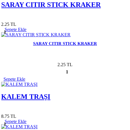
SARAY CITIR STICK KRAKER
2.25 TL
Sepete Ekle
1
SARAY CITIR STICK KRAKER
2.25 TL
1
Sepete Ekle
KALEM TRAŞI
8.75 TL
Sepete Ekle
1