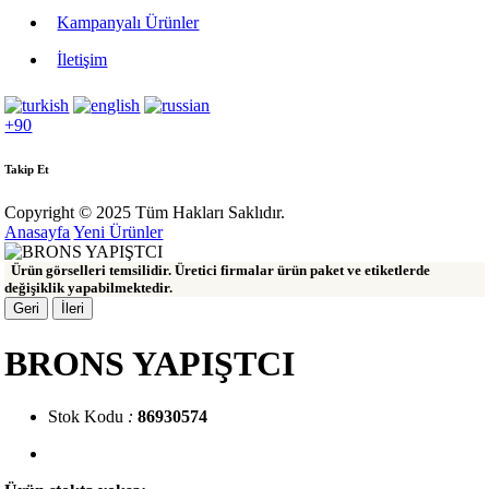
Kampanyalı Ürünler
İletişim
+90
Takip Et
Copyright © 2025 Tüm Hakları Saklıdır.
Anasayfa
Yeni Ürünler
Ürün görselleri temsilidir. Üretici firmalar ürün paket ve etiketlerde
değişiklik yapabilmektedir.
Geri
İleri
BRONS YAPIŞTCI
Stok Kodu
:
86930574