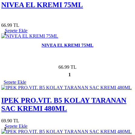
NIVEA EL KREMI 75ML
66.99 TL
Sepete Ekle
1
NIVEA EL KREMI 75ML
66.99 TL
1
Sepete Ekle
IPEK PRO.VIT. B5 KOLAY TARANAN
SAC KREMI 480ML
69.90 TL
Sepete Ekle
1