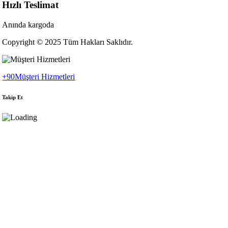
Hızlı Teslimat
Anında kargoda
Copyright © 2025 Tüm Hakları Saklıdır.
+90
Müşteri Hizmetleri
Takip Et