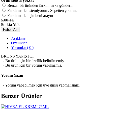
Ürün stokta yoksa;
Benzer bir üründen farklı marka gönderin
Farklı marka istemiyorum. Sepetten çıkarın.
Farklı marka için beni arayın
5.00 TL
Stokta Yok
Haber Ver
Açıklama
Özellikler
Yorumlar ( 0 )
BRONS YAPIŞTCI
- Bu ürün için bir özellik belirtilmemiş.
- Bu ürün için bir yorum yapılmamış.
Yorum Yazın
- Yorum yapabilmek için üye girişi yapmalısınız.
Benzer Ürünler