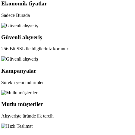
Ekonomik fiyatlar
Sadece Burada
Güvenli alışveriş
256 Bit SSL ile bilgileriniz korunur
Kampanyalar
Sürekli yeni indirimler
Mutlu müşteriler
Alışverişte üründe ilk tercih