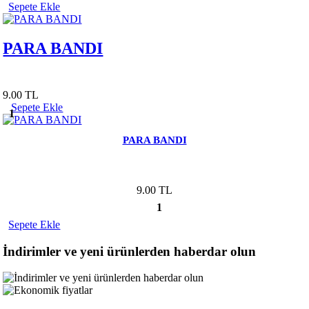
Sepete Ekle
PARA BANDI
9.00 TL
Sepete Ekle
1
PARA BANDI
9.00 TL
1
Sepete Ekle
İndirimler ve yeni ürünlerden haberdar olun