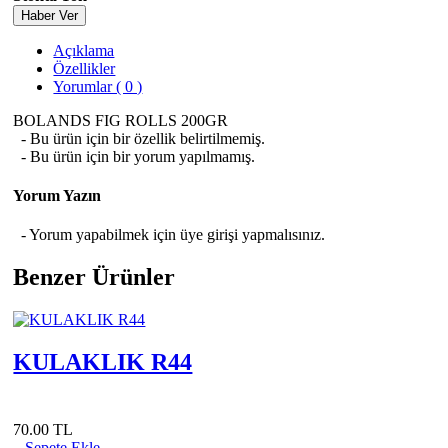
Haber Ver
Açıklama
Özellikler
Yorumlar ( 0 )
BOLANDS FIG ROLLS 200GR
- Bu ürün için bir özellik belirtilmemiş.
- Bu ürün için bir yorum yapılmamış.
Yorum Yazın
- Yorum yapabilmek için üye girişi yapmalısınız.
Benzer Ürünler
KULAKLIK R44
70.00 TL
Sepete Ekle