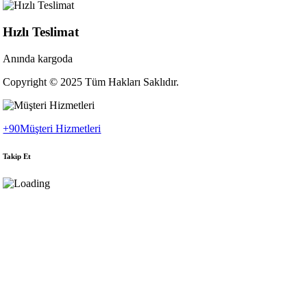
Hızlı Teslimat
Anında kargoda
Copyright © 2025 Tüm Hakları Saklıdır.
+90
Müşteri Hizmetleri
Takip Et