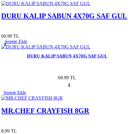
DURU KALIP SABUN 4X70G SAF GUL
69.99 TL
Sepete Ekle
1
DURU KALIP SABUN 4X70G SAF GUL
69.99 TL
1
Sepete Ekle
MR.CHEF CRAYFISH 8GR
8.99 TL