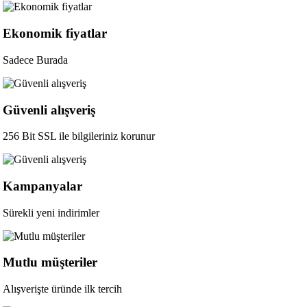
Ekonomik fiyatlar
Sadece Burada
Güvenli alışveriş
256 Bit SSL ile bilgileriniz korunur
Kampanyalar
Sürekli yeni indirimler
Mutlu müşteriler
Alışverişte üründe ilk tercih