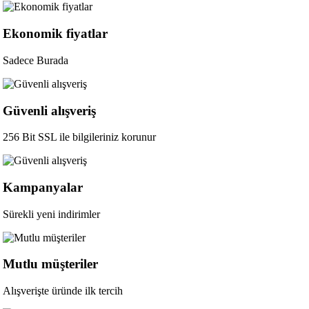
Ekonomik fiyatlar
Sadece Burada
Güvenli alışveriş
256 Bit SSL ile bilgileriniz korunur
Kampanyalar
Sürekli yeni indirimler
Mutlu müşteriler
Alışverişte üründe ilk tercih