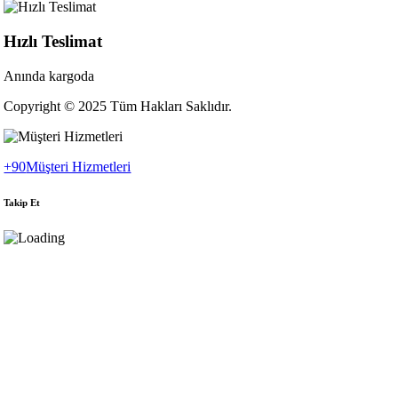
Hızlı Teslimat
Anında kargoda
Copyright © 2025 Tüm Hakları Saklıdır.
+90
Müşteri Hizmetleri
Takip Et