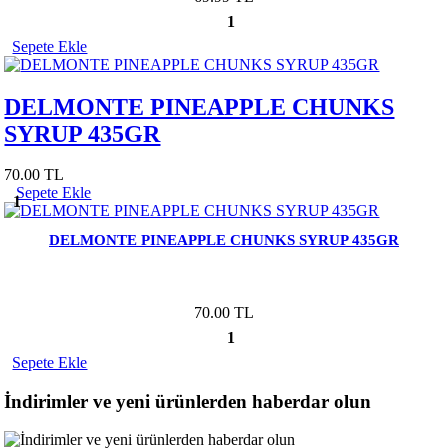
1
Sepete Ekle
DELMONTE PINEAPPLE CHUNKS
SYRUP 435GR
70.00 TL
Sepete Ekle
1
DELMONTE PINEAPPLE CHUNKS SYRUP 435GR
70.00 TL
1
Sepete Ekle
İndirimler ve yeni ürünlerden haberdar olun