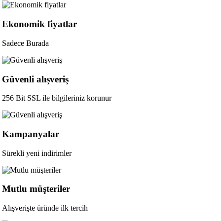
Ekonomik fiyatlar
Sadece Burada
Güvenli alışveriş
256 Bit SSL ile bilgileriniz korunur
Kampanyalar
Sürekli yeni indirimler
Mutlu müşteriler
Alışverişte üründe ilk tercih