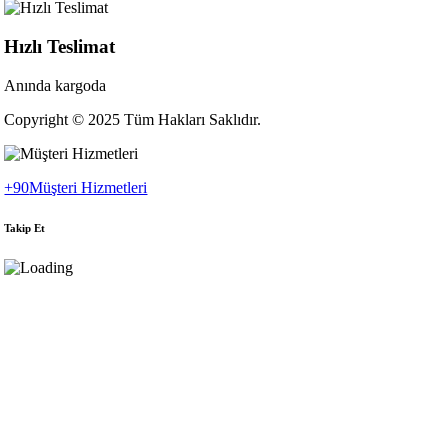
Hızlı Teslimat
Anında kargoda
Copyright © 2025 Tüm Hakları Saklıdır.
+90
Müşteri Hizmetleri
Takip Et