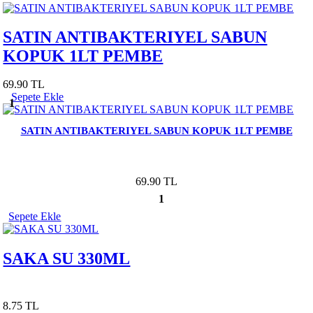
SATIN ANTIBAKTERIYEL SABUN
KOPUK 1LT PEMBE
69.90 TL
Sepete Ekle
1
SATIN ANTIBAKTERIYEL SABUN KOPUK 1LT PEMBE
69.90 TL
1
Sepete Ekle
SAKA SU 330ML
8.75 TL