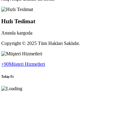
Hızlı Teslimat
Anında kargoda
Copyright © 2025 Tüm Hakları Saklıdır.
+90
Müşteri Hizmetleri
Takip Et