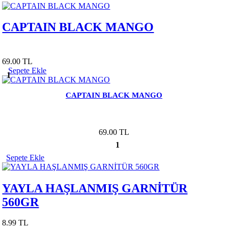
CAPTAIN BLACK MANGO
69.00 TL
Sepete Ekle
1
CAPTAIN BLACK MANGO
69.00 TL
1
Sepete Ekle
YAYLA HAŞLANMIŞ GARNİTÜR
560GR
8.99 TL