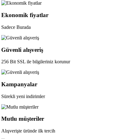
Ekonomik fiyatlar
Sadece Burada
Güvenli alışveriş
256 Bit SSL ile bilgileriniz korunur
Kampanyalar
Sürekli yeni indirimler
Mutlu müşteriler
Alışverişte üründe ilk tercih