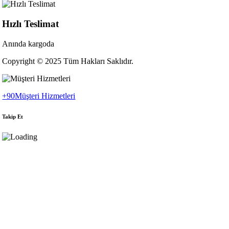
Hızlı Teslimat
Anında kargoda
Copyright © 2025 Tüm Hakları Saklıdır.
+90
Müşteri Hizmetleri
Takip Et