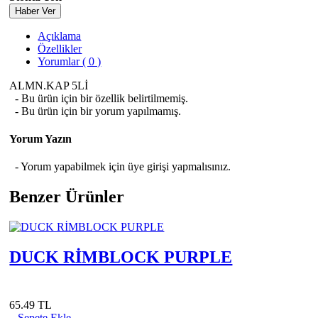
Haber Ver
Açıklama
Özellikler
Yorumlar ( 0 )
ALMN.KAP 5Lİ
- Bu ürün için bir özellik belirtilmemiş.
- Bu ürün için bir yorum yapılmamış.
Yorum Yazın
- Yorum yapabilmek için üye girişi yapmalısınız.
Benzer Ürünler
DUCK RİMBLOCK PURPLE
65.49 TL
Sepete Ekle