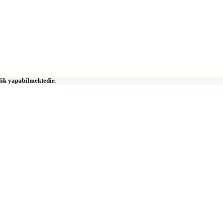
klik yapabilmektedir.